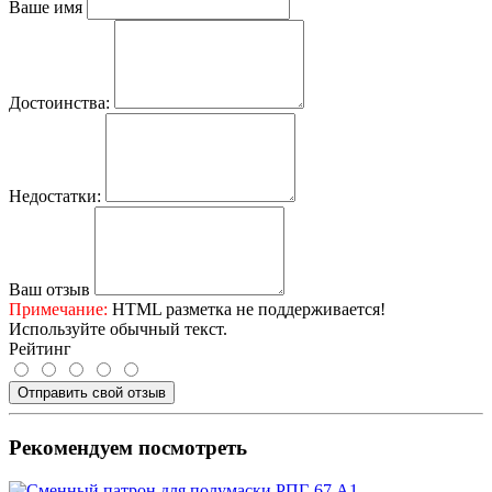
Ваше имя
Достоинства:
Недостатки:
Ваш отзыв
Примечание:
HTML разметка не поддерживается!
Используйте обычный текст.
Рейтинг
Отправить свой отзыв
Рекомендуем посмотреть