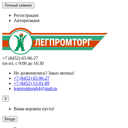
Личный кабинет
Регистрация
Авторизация
+7 (8452) 65-96-27
пн-пт, с 9:00 до 16:30
Не дозвонились?
Заказ звонка!
+7 (8452) 65-96-27
+7 (8452) 53-01-89
legpromtorg64@mail.ru
0
Ваша корзина пуста!
Везде