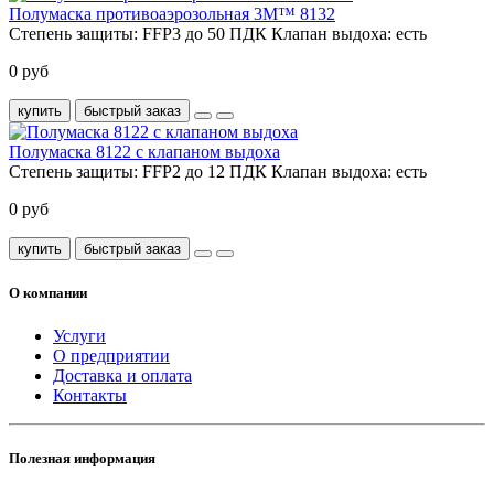
Полумаска противоаэрозольная 3M™ 8132
Степень защиты:
FFP3 до 50 ПДК
Клапан выдоха:
есть
0 руб
купить
быстрый заказ
Полумаска 8122 с клапаном выдоха
Степень защиты:
FFP2 до 12 ПДК
Клапан выдоха:
есть
0 руб
купить
быстрый заказ
О компании
Услуги
О предприятии
Доставка и оплата
Контакты
Полезная информация