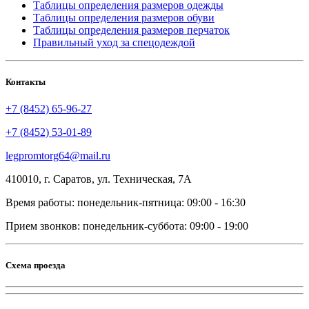
Таблицы определения размеров одежды
Таблицы определения размеров обуви
Таблицы определения размеров перчаток
Правильный уход за спецодеждой
Контакты
+7 (8452) 65-96-27
+7 (8452) 53-01-89
legpromtorg64@mail.ru
410010, г. Саратов, ул. Техническая, 7А
Время работы: понедельник-пятница: 09:00 - 16:30
Прием звонков: понедельник-суббота: 09:00 - 19:00
Схема проезда